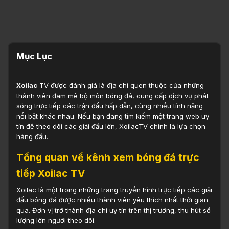
Mục Lục
Xoilac
TV được đánh giá là địa chỉ quen thuộc của những
thành viên đam mê bộ môn bóng đá, cung cấp dịch vụ phát
sóng trực tiếp các trận đấu hấp dẫn, cùng nhiều tính năng
nổi bật khác nhau. Nếu bạn đang tìm kiếm một trang web uy
tín để theo dõi các giải đấu lớn, XoilacTV chính là lựa chọn
hàng đầu.
Tổng quan về kênh xem bóng đá trực
tiếp Xoilac TV
Xoilac là một trong những trang truyền hình trực tiếp các giải
đấu bóng đá được nhiều thành viên yêu thích nhất thời gian
qua. Đơn vị trở thành địa chỉ uy tín trên thị trường, thu hút số
lượng lớn người theo dõi.