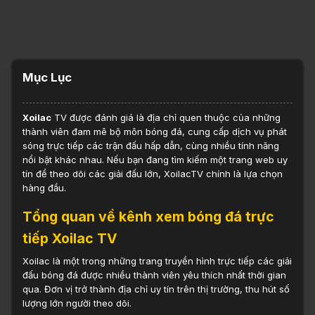
Mục Lục
Xoilac
TV được đánh giá là địa chỉ quen thuộc của những
thành viên đam mê bộ môn bóng đá, cung cấp dịch vụ phát
sóng trực tiếp các trận đấu hấp dẫn, cùng nhiều tính năng
nổi bật khác nhau. Nếu bạn đang tìm kiếm một trang web uy
tín để theo dõi các giải đấu lớn, XoilacTV chính là lựa chọn
hàng đầu.
Tổng quan về kênh xem bóng đá trực
tiếp Xoilac TV
Xoilac là một trong những trang truyền hình trực tiếp các giải
đấu bóng đá được nhiều thành viên yêu thích nhất thời gian
qua. Đơn vị trở thành địa chỉ uy tín trên thị trường, thu hút số
lượng lớn người theo dõi.