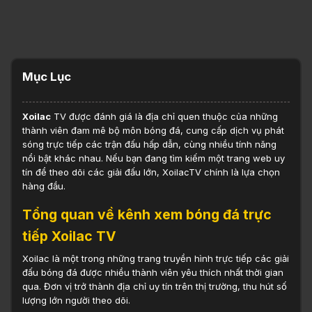
Mục Lục
Xoilac
TV được đánh giá là địa chỉ quen thuộc của những
thành viên đam mê bộ môn bóng đá, cung cấp dịch vụ phát
sóng trực tiếp các trận đấu hấp dẫn, cùng nhiều tính năng
nổi bật khác nhau. Nếu bạn đang tìm kiếm một trang web uy
tín để theo dõi các giải đấu lớn, XoilacTV chính là lựa chọn
hàng đầu.
Tổng quan về kênh xem bóng đá trực
tiếp Xoilac TV
Xoilac là một trong những trang truyền hình trực tiếp các giải
đấu bóng đá được nhiều thành viên yêu thích nhất thời gian
qua. Đơn vị trở thành địa chỉ uy tín trên thị trường, thu hút số
lượng lớn người theo dõi.