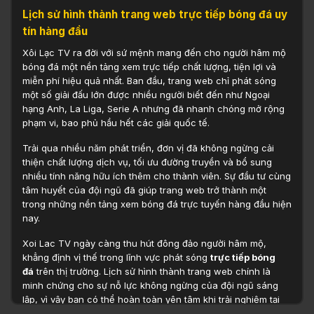
Lịch sử hình thành trang web trực tiếp bóng đá uy
tín hàng đầu
Xôi Lạc TV ra đời với sứ mệnh mang đến cho người hâm mộ
bóng đá một nền tảng xem trực tiếp chất lượng, tiện lợi và
miễn phí hiệu quả nhất. Ban đầu, trang web chỉ phát sóng
một số giải đấu lớn được nhiều người biết đến như Ngoại
hạng Anh, La Liga, Serie A nhưng đã nhanh chóng mở rộng
phạm vi, bao phủ hầu hết các giải quốc tế.
Trải qua nhiều năm phát triển, đơn vị đã không ngừng cải
thiện chất lượng dịch vụ, tối ưu đường truyền và bổ sung
nhiều tính năng hữu ích thêm cho thành viên. Sự đầu tư cùng
tâm huyết của đội ngũ đã giúp trang web trở thành một
trong những nền tảng xem bóng đá trực tuyến hàng đầu hiện
nay.
Xoi Lac TV ngày càng thu hút đông đảo người hâm mộ,
khẳng định vị thế trong lĩnh vực phát sóng
trực tiếp bóng
đá
trên thị trường. Lịch sử hình thành trang web chính là
minh chứng cho sự nỗ lực không ngừng của đội ngũ sáng
lập, vì vậy bạn có thể hoàn toàn yên tâm khi trải nghiệm tại
đây.