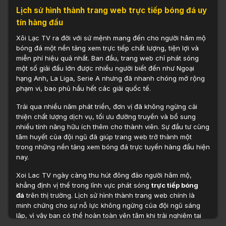
Lịch sử hình thành trang web trực tiếp bóng đá uy
tín hàng đầu
Xôi Lạc TV ra đời với sứ mệnh mang đến cho người hâm mộ
bóng đá một nền tảng xem trực tiếp chất lượng, tiện lợi và
miễn phí hiệu quả nhất. Ban đầu, trang web chỉ phát sóng
một số giải đấu lớn được nhiều người biết đến như Ngoại
hạng Anh, La Liga, Serie A nhưng đã nhanh chóng mở rộng
phạm vi, bao phủ hầu hết các giải quốc tế.
Trải qua nhiều năm phát triển, đơn vị đã không ngừng cải
thiện chất lượng dịch vụ, tối ưu đường truyền và bổ sung
nhiều tính năng hữu ích thêm cho thành viên. Sự đầu tư cùng
tâm huyết của đội ngũ đã giúp trang web trở thành một
trong những nền tảng xem bóng đá trực tuyến hàng đầu hiện
nay.
Xoi Lac TV ngày càng thu hút đông đảo người hâm mộ,
khẳng định vị thế trong lĩnh vực phát sóng
trực tiếp bóng
đá
trên thị trường. Lịch sử hình thành trang web chính là
minh chứng cho sự nỗ lực không ngừng của đội ngũ sáng
lập, vì vậy bạn có thể hoàn toàn yên tâm khi trải nghiệm tại
đây.