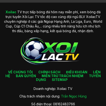
Xoilac
TV trực tiếp bóng đá hôm nay miễn phí, xem bóng đá
Lịch sử hình thành trang web Xoilac TV nổi bật
trực tuyến Xôi Lạc TV tốc độ cao cùng đội ngũ BLV XoilacTV
chuyên nghiệp ở các giải Ngoại Hạng Anh, La Liga, Euro, World
Tầm nhìn phát triển trong tương lai của trang web
Cup, Cúp C1 Châu Âu,... cùng nhiều tính năng hữu ích như lịch
Không chỉ dừng lại ở việc phát sóng các trận đấu bóng đá
thi đấu, bảng xếp hạng, kết quả bóng đá, nhận định.
như hiện tại, XoilacTV đặt ra tầm nhìn phát triển mạnh mẽ
hơn trong tương lai. Trang web hướng đến việc trở thành
nền tảng phát trực tiếp thể thao hàng đầu trên thị trường,
nhanh chóng mở rộng phạm vi ra nhiều bộ môn khác.
Ngoài ra, đơn vị cũng tập trung nâng cao trải nghiệm người
dùng thông qua việc cải tiến công nghệ truyền phát, áp
dụng các phần mềm AI vào phân tích trận đấu và nâng cấp
giao diện thân thiện hơn. Đây cũng là một cách để hội viên
VỀ CHÚNG TÔI
CHÍNH SÁCH
ĐIỀU KHOẢN
LIÊN
có thời gian giải trí trọn vẹn tại đó.
HỆ
BẢN QUYỀN
MIỄN TRỪ TRÁCH NHIỆM
TUYỂN
DỤNG
SITEMAP
Các ưu điểm cuốn hút của trang trực
Doanh nghiệp: Xoilac TV
tiếp bóng đá Xoilac TV
Chịu trách nhiệm nội dung:
Trần Ngọc Hùng
Kênh trực tiếp bóng đá
Xoilac TV
hiện đang được nhiều
Số điện thoại: 08162483766
thành viên yêu thích và trải nghiệm tham gia mỗi ngày. Hãy